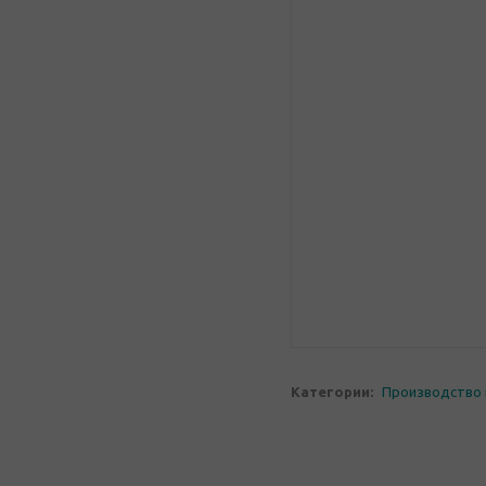
Категории:
Производство 