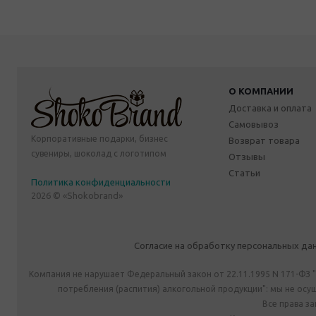
О КОМПАНИИ
Доставка и оплата
Самовывоз
Корпоративные подарки, бизнес
Возврат товара
сувениры, шоколад с логотипом
Отзывы
Статьи
Политика конфиденциальности
2026 © «Shokobrand»
Согласие на обработку персональных да
Компания не нарушает Федеральный закон от 22.11.1995 N 171-ФЗ 
потребления (распития) алкогольной продукции": мы не ос
Все права з