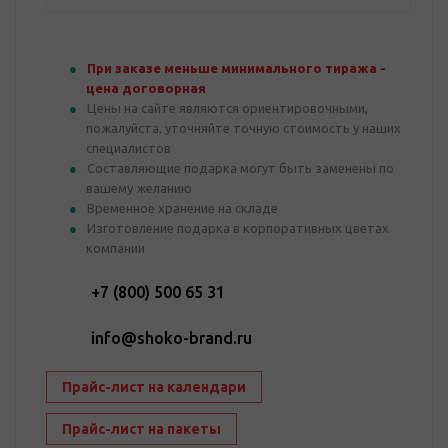
При заказе меньше минимального тиража -
цена договорная
Цены на сайте являются ориентировочными,
пожалуйста, уточняйте точную стоимость у наших
специалистов
Составляющие подарка могут быть заменены по
вашему желанию
Временное хранение на складе
Изготовление подарка в корпоративных цветах
компании
+7 (800) 500 65 31
info@shoko-brand.ru
Прайс-лист на календари
Прайс-лист на пакеты