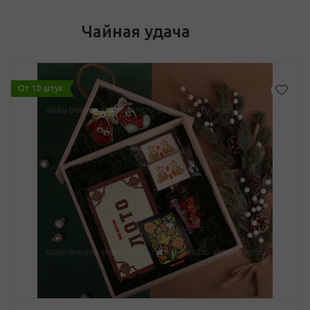
Чайная удача
От 10 штук