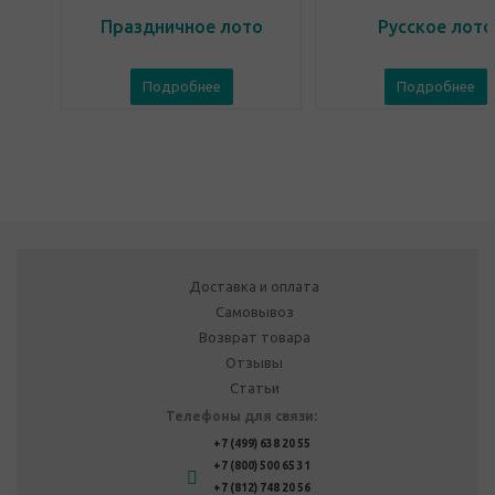
Праздничное лото
Русское лото
Подробнее
Подробнее
Доставка и оплата
Самовывоз
Возврат товара
Отзывы
Статьи
Телефоны для связи:
+7 (499) 638 20 55
+7 (800) 500 65 31
+7 (812) 748 20 56