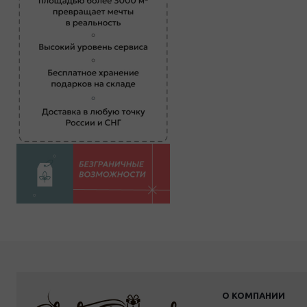
О КОМПАНИИ