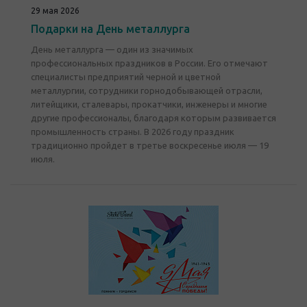
29 мая 2026
Подарки на День металлурга
День металлурга — один из значимых
профессиональных праздников в России. Его отмечают
специалисты предприятий черной и цветной
металлургии, сотрудники горнодобывающей отрасли,
литейщики, сталевары, прокатчики, инженеры и многие
другие профессионалы, благодаря которым развивается
промышленность страны. В 2026 году праздник
традиционно пройдет в третье воскресенье июля — 19
июля.