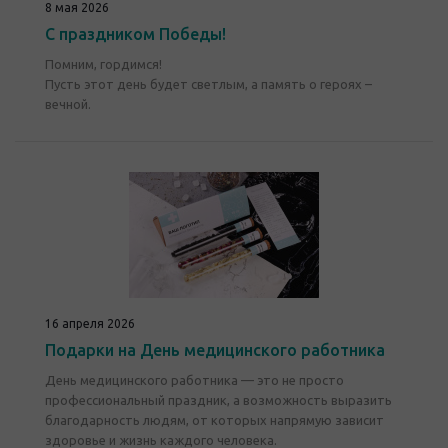
8 мая 2026
С праздником Победы!
Помним, гордимся!
Пусть этот день будет светлым, а память о героях –
вечной.
16 апреля 2026
Подарки на День медицинского работника
День медицинского работника — это не просто
профессиональный праздник, а возможность выразить
благодарность людям, от которых напрямую зависит
здоровье и жизнь каждого человека.