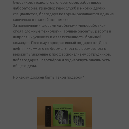
буровиков, технологов, операторов, работников
лабораторий, транспортных служб и многих других
специалистов, благодаря которым развивается одна из
ключевых отраслей экономики.
За привычными словами «добыча» и «переработка»
стоят сложные технологии, точные расчёты, работа в
непростых условиях и ответственность большой
команды. Поэтому корпоративный подарок ко Дню
нефтяника — это не формальность, а возможность
выразить уважение к профессионализму сотрудников,
поблагодарить партнёров и подчеркнуть значимость
общего дела.
Но каким должен быть такой подарок?