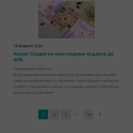
18 февраля 2026
Акция! Скидки на шоколадные подарки до
40%
Уважаемые клиенты,
В преддверии главного женского праздника мы снизили
цены на выделенный ассортимент шоколадных наборов.
Успейте порадовать своих сотрудниц, коллег, партнеров
вкусными подарками!
1
2
3
14