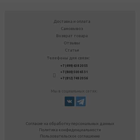
Доставка и оплата
Самовывоз
Возврат товара
Отзывы
Статьи
Телефоны для связи:
+7 (499) 638 20 55
+7 (800) 500 65 31
+7 (812) 748 20 56
Мы в социальных сетях:
Согласие на обработку персональных данных
Политика конфиденциальности
Пользовательское соглашение