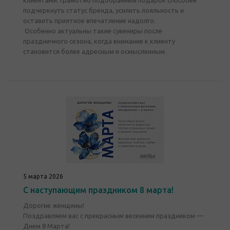
клиентами. Грамотно подобранный подарок способен
подчеркнуть статус бренда, усилить лояльность и
оставить приятное впечатление надолго.
Особенно актуальны такие сувениры после
праздничного сезона, когда внимание к клиенту
становится более адресным и осмысленным.
5 марта 2026
С наступающим праздником 8 марта!
Дорогие женщины!
Поздравляем вас с прекрасным весенним праздником —
Днем 8 Марта!