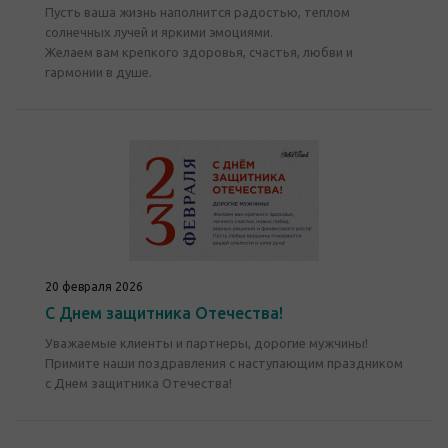
Пусть ваша жизнь наполнится радостью, теплом
солнечных лучей и яркими эмоциями.
Желаем вам крепкого здоровья, счастья, любви и
гармонии в душе.
20 февраля 2026
С Днем защитника Отечества!
Уважаемые клиенты и партнеры, дорогие мужчины!
Примите наши поздравления с наступающим праздником
с Днем защитника Отечества!