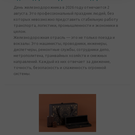
День железнодорожника в 2026 году отмечается 2
августа. Это профессиональный праздник людей, без
которых невозможно представить стабильную работу
транспорта, логистики, промышленности и экономики в
целом.
Железнодорожная отрасль — это не только поезда и
вокзалы. Это машинисты, проводники, инженеры,
диспетчеры, ремонтные службы, сотрудники депо,
метрополитена, трамвайных хозяйств и смежных
направлений. Каждый из них отвечает за движение,
точность, безопасность и слаженность огромной
системы.