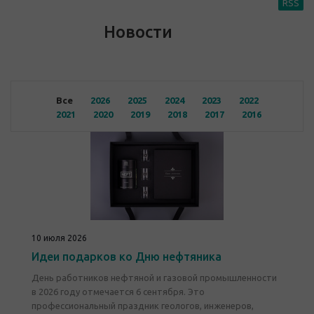
RSS
Новости
Все
2026
2025
2024
2023
2022
2021
2020
2019
2018
2017
2016
10 июля 2026
Идеи подарков ко Дню нефтяника
День работников нефтяной и газовой промышленности
в 2026 году отмечается 6 сентября. Это
профессиональный праздник геологов, инженеров,