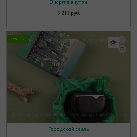
Энергия внутри
5 211 руб.
Новинки
👁
Городской стиль