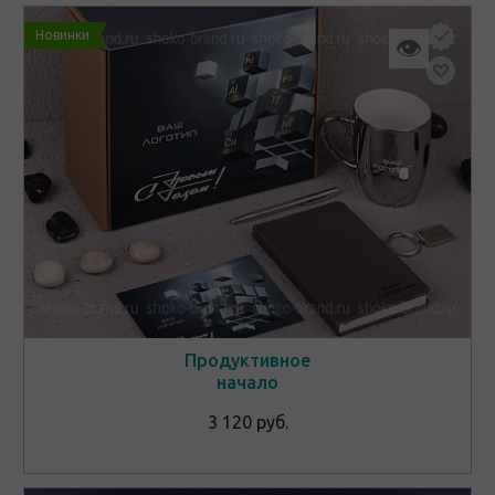
Новинки
👁
Продуктивное
начало
3 120 руб.