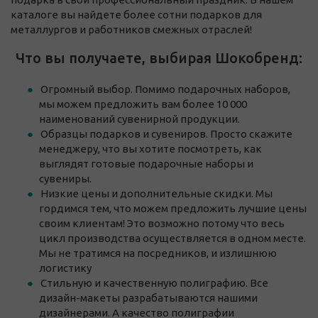
каталоге вы найдете более сотни подарков для
металлургов и работников смежных отраслей!
Что вы получаете, выбирая Шокобренд:
Огромный выбор. Помимо подарочных наборов,
мы можем предложить вам более 10 000
наименований сувенирной продукции.
Образцы подарков и сувениров. Просто скажите
менеджеру, что вы хотите посмотреть, как
выглядят готовые подарочные наборы и
сувениры.
Низкие цены и дополнительные скидки. Мы
гордимся тем, что можем предложить лучшие цены
своим клиентам! Это возможно потому что весь
цикл производства осуществляется в одном месте.
Мы не тратимся на посредников, и излишнюю
логистику
Стильную и качественную полиграфию. Все
дизайн-макеты разрабатываются нашими
дизайнерами. А качество полиграфии