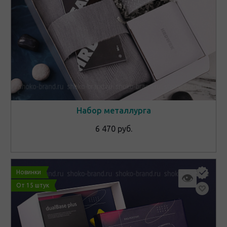
Набор металлурга
6 470 руб.
Новинки
👁
От 15 штук