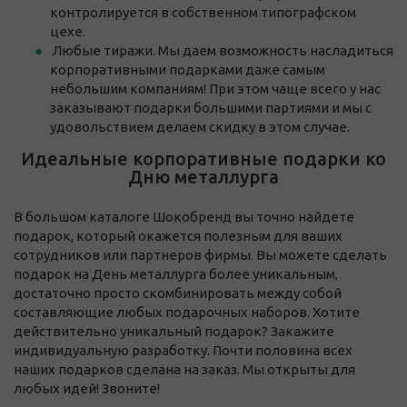
контролируется в собственном типографском
цехе.
Любые тиражи. Мы даем возможность насладиться
корпоративными подарками даже самым
небольшим компаниям! При этом чаще всего у нас
заказывают подарки большими партиями и мы с
удовольствием делаем скидку в этом случае.
Идеальные корпоративные подарки ко
Дню металлурга
В большом каталоге Шокобренд вы точно найдете
подарок, который окажется полезным для ваших
сотрудников или партнеров фирмы. Вы можете сделать
подарок на День металлурга более уникальным,
достаточно просто скомбинировать между собой
составляющие любых подарочных наборов. Хотите
действительно уникальный подарок? Закажите
индивидуальную разработку. Почти половина всех
наших подарков сделана на заказ. Мы открыты для
любых идей! Звоните!