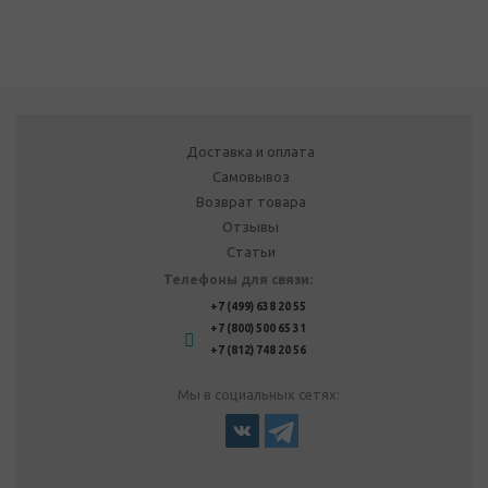
Доставка и оплата
Самовывоз
Возврат товара
Отзывы
Статьи
Телефоны для связи:
+7 (499) 638 20 55
+7 (800) 500 65 31
+7 (812) 748 20 56
Мы в социальных сетях: