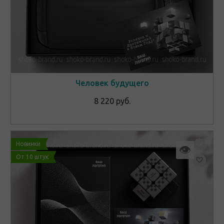
Человек будущего
8 220 руб.
Новинки
👁
От 10 штук