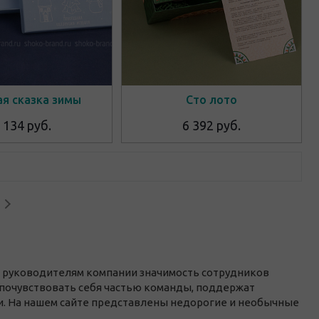
ая сказка зимы
Сто лото
 134 руб.
6 392 руб.
ь руководителям компании значимость сотрудников
почувствовать себя частью команды, поддержат
и. На нашем сайте представлены недорогие и необычные