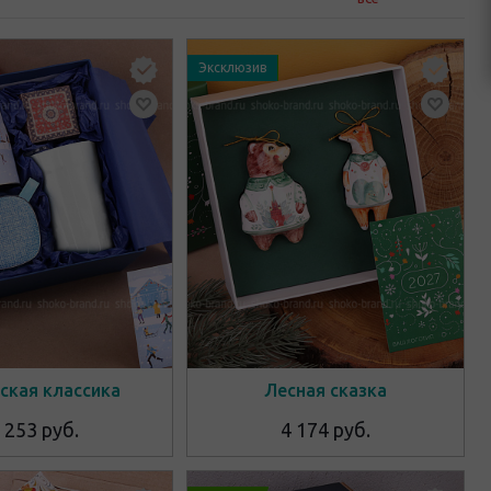
Эксклюзив
ская классика
Лесная сказка
 253 руб.
4 174 руб.