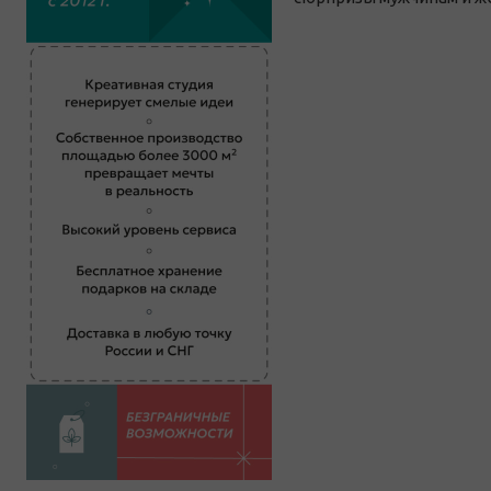
Электроника