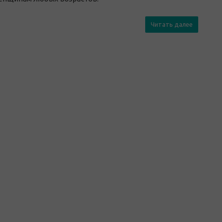
Читать далее