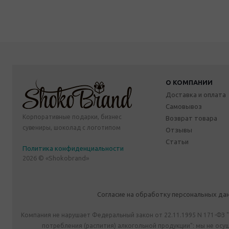
О КОМПАНИИ
Доставка и оплата
Самовывоз
Корпоративные подарки, бизнес
Возврат товара
сувениры, шоколад с логотипом
Отзывы
Статьи
Политика конфиденциальности
2026 © «Shokobrand»
Согласие на обработку персональных да
Компания не нарушает Федеральный закон от 22.11.1995 N 171-ФЗ 
потребления (распития) алкогольной продукции": мы не ос