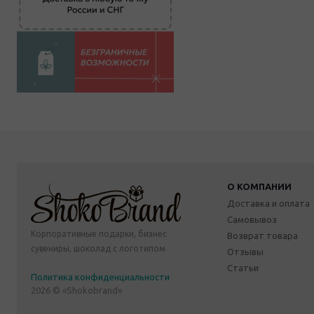
О КОМПАНИИ
Доставка и оплата
Самовывоз
Корпоративные подарки, бизнес
Возврат товара
сувениры, шоколад с логотипом
Отзывы
Статьи
Политика конфиденциальности
2026 © «Shokobrand»