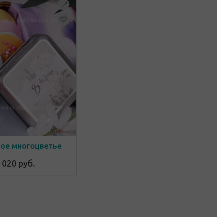
ое многоцветье
 020 руб.