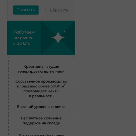
Сбросить