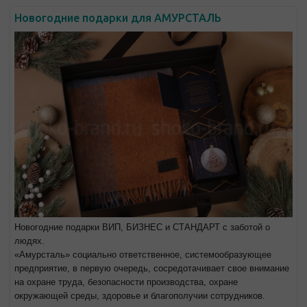
Новогодние подарки для АМУРСТАЛЬ
Новогодние подарки ВИП, БИЗНЕС и СТАНДАРТ с заботой о
людях.
«Амурсталь» социально ответственное, системообразующее
предприятие, в первую очередь, сосредотачивает свое внимание
на охране труда, безопасности производства, охране
окружающей среды, здоровье и благополучии сотрудников.