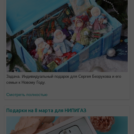
Задача. Индивидуальный подарок для Сергея Безрукова и его
семьи к Новому Году.
Смотреть полностью
Подарки на 8 марта для НИПИГАЗ