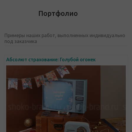
Портфолио
Примеры наших работ, выполненных индивидуально
под заказчика
Абсолют страхование: Голубой огонек