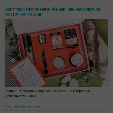
Азиатско-Тихоокеанский Банк. Винная культура
Восточной России»
Задача. Новогодние подарки с акцентом на географию
деятельности банка.
Смотреть полностью