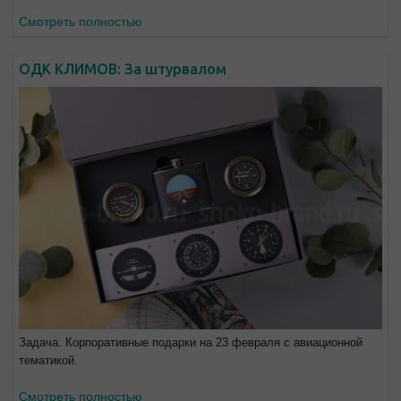
Смотреть полностью
ОДК КЛИМОВ: За штурвалом
Задача. Корпоративные подарки на 23 февраля с авиационной
тематикой.
Смотреть полностью