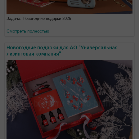
Задача. Новогодние подарки 2026
Смотреть полностью
Новогодние подарки для АО "Универсальная
лизинговая компания"