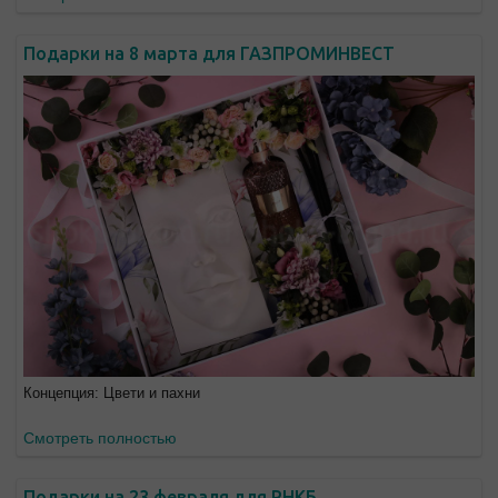
Подарки на 8 марта для ГАЗПРОМИНВЕСТ
Концепция: Цвети и пахни
Смотреть полностью
Подарки на 23 февраля для РНКБ