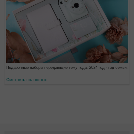
Подарочные наборы передающие тему года: 2024 год - год семьи.
Смотреть полностью