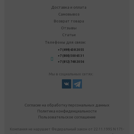
Доставка и оплата
Самовывоз
Возврат товара
Отзывы
Статьи
Телефоны для связи:
+7 (499) 638 20 55
+7 (800) 500 65 31
+7 (812) 748 20 56
Мы в социальных сетях:
Согласие на обработку персональных данных
Политика конфиденциальности
Пользовательское соглашение
Компания не нарушает Федеральный закон от 22.11.1995 N 171-