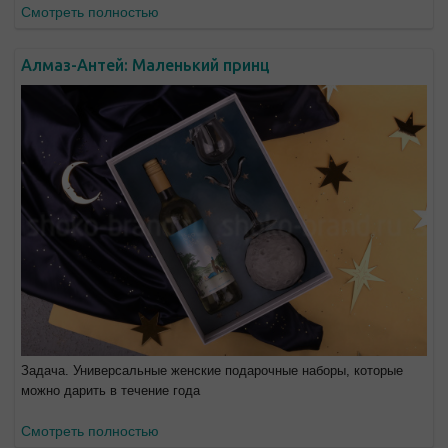
Смотреть полностью
Алмаз-Антей: Маленький принц
Задача. Универсальные женские подарочные наборы, которые
можно дарить в течение года
Смотреть полностью