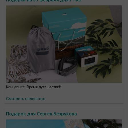
Концепция: Время путешествий
Смотреть полностью
Подарок для Сергея Безрукова