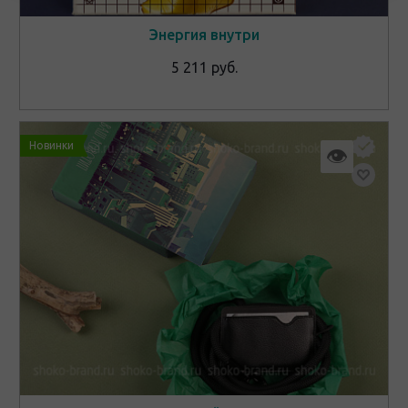
Энергия внутри
5 211 руб.
Новинки
👁