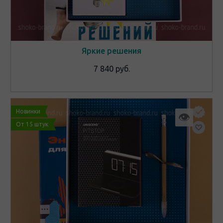
Яркие решения
7 840 руб.
Новинки
👁
От 15 штук