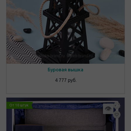
Буровая вышка
4 777 руб.
От 10 штук
👁