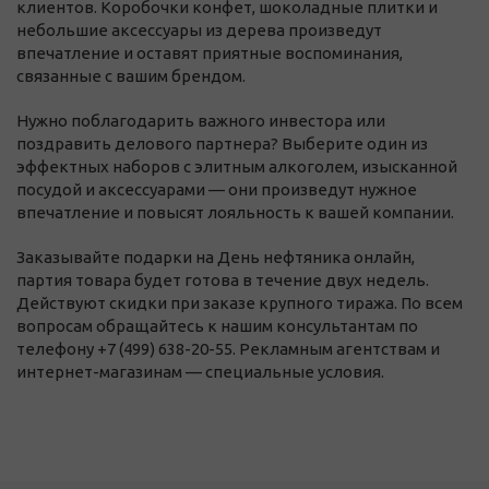
клиентов. Коробочки конфет, шоколадные плитки и
небольшие аксессуары из дерева произведут
впечатление и оставят приятные воспоминания,
связанные с вашим брендом.
Нужно поблагодарить важного инвестора или
поздравить делового партнера? Выберите один из
эффектных наборов с элитным алкоголем, изысканной
посудой и аксессуарами — они произведут нужное
впечатление и повысят лояльность к вашей компании.
Заказывайте подарки на День нефтяника онлайн,
партия товара будет готова в течение двух недель.
Действуют скидки при заказе крупного тиража. По всем
вопросам обращайтесь к нашим консультантам по
телефону +7 (499) 638-20-55. Рекламным агентствам и
интернет-магазинам — специальные условия.