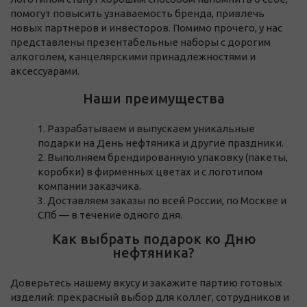
помогут повысить узнаваемость бренда, привлечь
новых партнеров и инвесторов. Помимо прочего, у нас
представлены презентабельные наборы с дорогим
алкоголем, канцелярскими принадлежностями и
аксессуарами.
Наши преимущества
Разрабатываем и выпускаем уникальные
подарки на День нефтяника и другие праздники.
Выполняем брендированную упаковку (пакеты,
коробки) в фирменных цветах и с логотипом
компании заказчика.
Доставляем заказы по всей России, по Москве и
СПб — в течение одного дня.
Как выбрать подарок ко Дню
нефтяника?
Доверьтесь нашему вкусу и закажите партию готовых
изделий: прекрасный выбор для коллег, сотрудников и