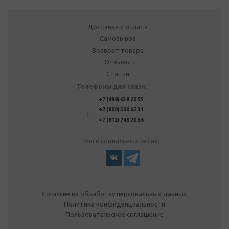
Доставка и оплата
Самовывоз
Возврат товара
Отзывы
Статьи
Телефоны для связи:
+7 (499) 638 20 55
+7 (800) 500 65 31
+7 (812) 748 20 56
Мы в социальных сетях:
Согласие на обработку персональных данных
Политика конфиденциальности
Пользовательское соглашение