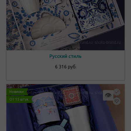
Русский стиль
6 316 руб.
Новинки
👁
От 15 штук