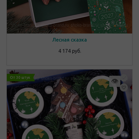
Лесная сказка
4 174 руб.
От 30 штук
👁