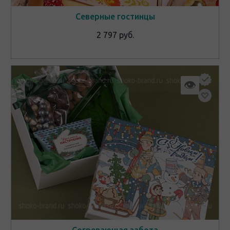
Северные гостинцы
2 797 руб.
👁