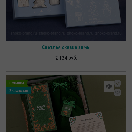
Светлая сказка зимы
2 134 руб.
Новинки
👁
Эксклюзив