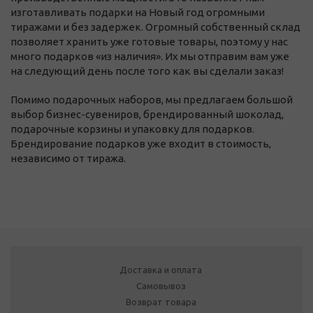
изготавливать подарки на Новый год огромными
тиражами и без задержек. Огромный собственный склад
позволяет хранить уже готовые товары, поэтому у нас
много подарков «из наличия». Их мы отправим вам уже
на следующий день после того как вы сделали заказ!
Помимо подарочных наборов, мы предлагаем большой
выбор бизнес-сувениров, брендированный шоколад,
подарочные корзины и упаковку для подарков.
Брендирование подарков уже входит в стоимость,
независимо от тиража.
Доставка и оплата
Самовывоз
Возврат товара