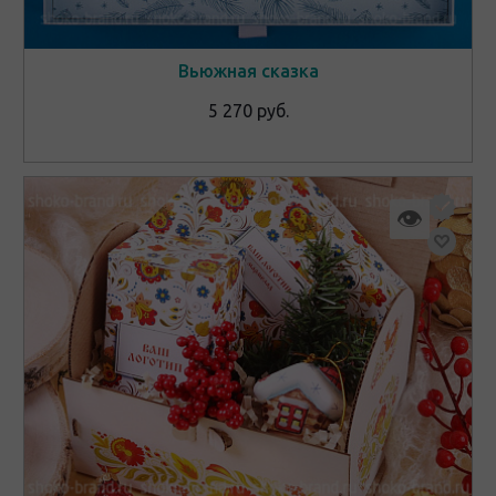
Вьюжная сказка
5 270 руб.
👁