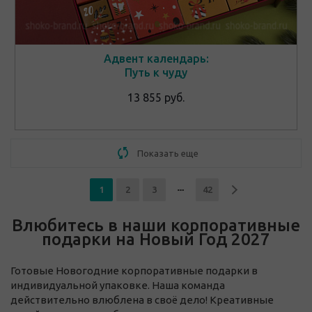
Адвент календарь:
Путь к чуду
13 855 руб.
Показать еще
1
2
3
42
Влюбитесь в наши корпоративные
подарки на Новый Год 2027
Готовые Новогодние корпоративные подарки в
индивидуальной упаковке. Наша команда
действительно влюблена в своё дело! Креативные