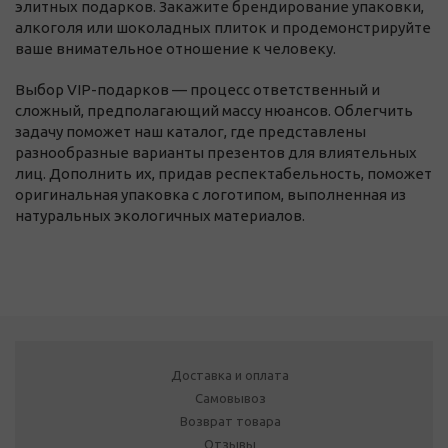
элитных подарков. Закажите брендирование упаковки,
алкоголя или шоколадных плиток и продемонстрируйте
ваше внимательное отношение к человеку.
Выбор VIP-подарков — процесс ответственный и
сложный, предполагающий массу нюансов. Облегчить
задачу поможет наш каталог, где представлены
разнообразные варианты презентов для влиятельных
лиц. Дополнить их, придав респектабельность, поможет
оригинальная упаковка с логотипом, выполненная из
натуральных экологичных материалов.
Доставка и оплата
Самовывоз
Возврат товара
Отзывы