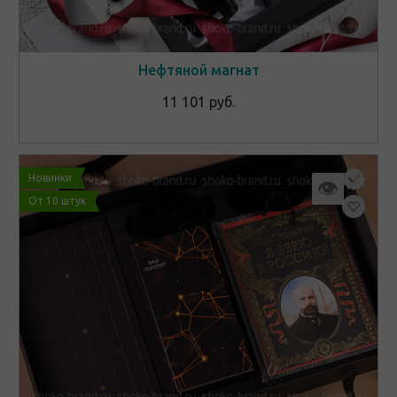
Нефтяной магнат
11 101 руб.
Новинки
👁
От 10 штук