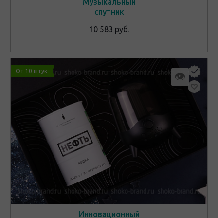
Музыкальный
спутник
10 583 руб.
От 10 штук
👁
Инновационный