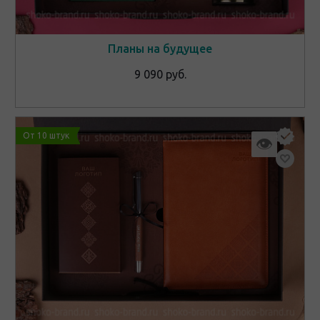
Планы на будущее
9 090 руб.
От 10 штук
👁