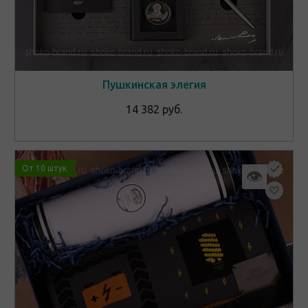
Пушкинская элегия
14 382 руб.
От 10 штук
👁