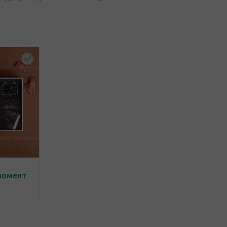
момент