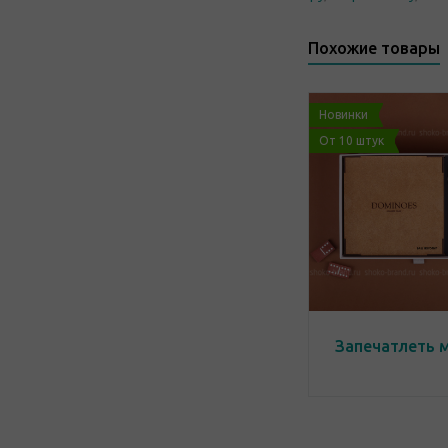
Похожие товары
Новинки
От 10 штук
Запечатлеть 