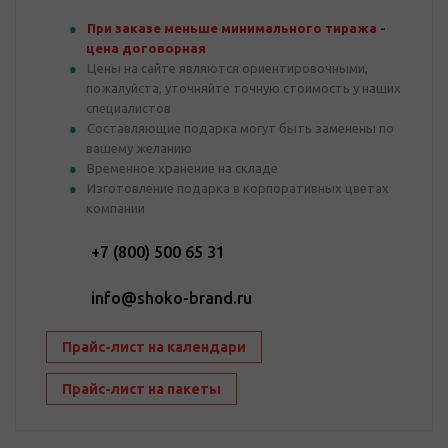
При заказе меньше минимального тиража -
цена договорная
Цены на сайте являются ориентировочными,
пожалуйста, уточняйте точную стоимость у наших
специалистов
Составляющие подарка могут быть заменены по
вашему желанию
Временное хранение на складе
Изготовление подарка в корпоративных цветах
компании
+7 (800) 500 65 31
info@shoko-brand.ru
Прайс-лист на календари
Прайс-лист на пакеты