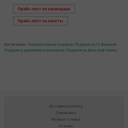
Прайс-лист на календари
Прайс-лист на пакеты
Категории:
Корпоративные подарки
,
Подарки на 23 февраля
,
Подарки в деревянных упаковках
,
Подарки на День нефтяника
,
Доставка и оплата
Самовывоз
Возврат товара
Отзывы