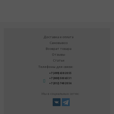
Доставка и оплата
Самовывоз
Возврат товара
Отзывы
Статьи
Телефоны для связи:
+7 (499) 638 20 55
+7 (800) 500 65 31
+7 (812) 748 20 56
Мы в социальных сетях: