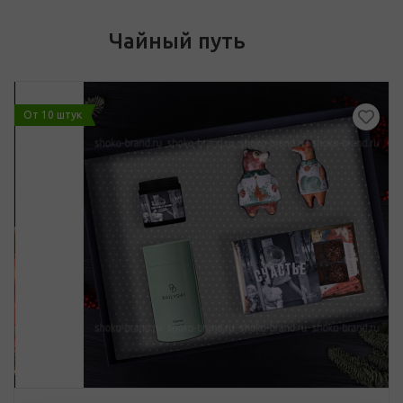
Чайный путь
От 10 штук