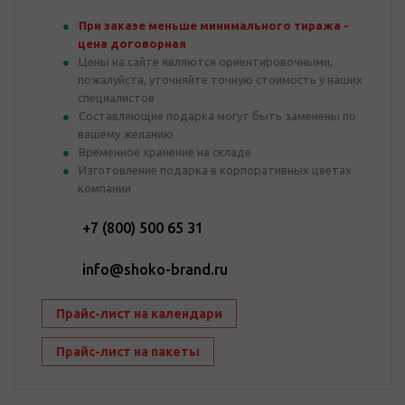
При заказе меньше минимального тиража -
цена договорная
Цены на сайте являются ориентировочными,
пожалуйста, уточняйте точную стоимость у наших
специалистов
Составляющие подарка могут быть заменены по
вашему желанию
Временное хранение на складе
Изготовление подарка в корпоративных цветах
компании
+7 (800) 500 65 31
info@shoko-brand.ru
Прайс-лист на календари
Прайс-лист на пакеты