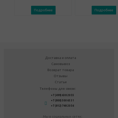
Подробнее
Подробнее
Доставка и оплата
Самовывоз
Возврат товара
Отзывы
Статьи
Телефоны для связи:
+7 (499) 638 20 55
+7 (800) 500 65 31
+7 (812) 748 20 56
Мы в социальных сетях: