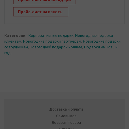
Прайс-лист на пакеты
Категории:
Корпоративные подарки
,
Новогодние подарки
клиентам
,
Новогодние подарки партнерам
,
Новогодние подарки
сотрудникам
,
Новогодний подарок коллеге
,
Подарки на Новый
год
,
Доставка и оплата
Самовывоз
Возврат товара