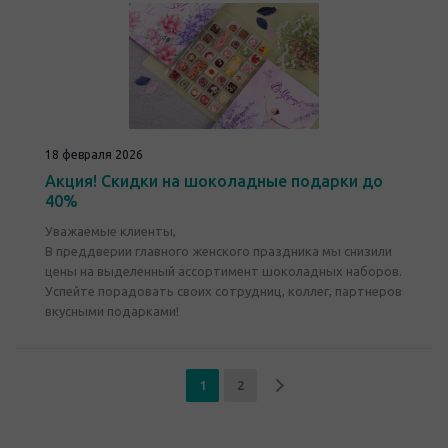
18 февраля 2026
Акция! Скидки на шоколадные подарки до
40%
Уважаемые клиенты,
В преддверии главного женского праздника мы снизили
цены на выделенный ассортимент шоколадных наборов.
Успейте порадовать своих сотрудниц, коллег, партнеров
вкусными подарками!
1
2