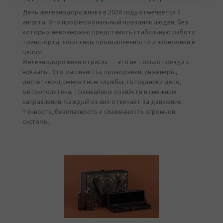
День железнодорожника в 2026 году отмечается 2
августа. Это профессиональный праздник людей, без
которых невозможно представить стабильную работу
транспорта, логистики, промышленности и экономики в
целом.
Железнодорожная отрасль — это не только поезда и
вокзалы. Это машинисты, проводники, инженеры,
диспетчеры, ремонтные службы, сотрудники депо,
метрополитена, трамвайных хозяйств и смежных
направлений. Каждый из них отвечает за движение,
точность, безопасность и слаженность огромной
системы.