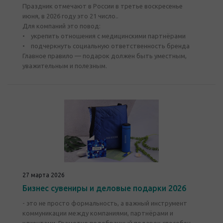
Праздник отмечают в России в третье воскресенье
июня, в 2026 году это 21 число..
Для компаний это повод:
• укрепить отношения с медицинскими партнёрами
• подчеркнуть социальную ответственность бренда
Главное правило — подарок должен быть уместным,
уважительным и полезным.
27 марта 2026
Бизнес сувениры и деловые подарки 2026
- это не просто формальность, а важный инструмент
коммуникации между компаниями, партнёрами и