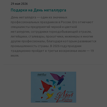
29 мая 2026
Подарки на День металлурга
День металлурга — один из значимых
профессиональных праздников в России. Его отмечают
специалисты предприятий черной и цветной
металлургии, сотрудники горнодобывающей отрасли,
литейщики, сталевары, прокатчики, инженеры и многие
другие профессионалы, благодаря которым развивается
промышленность страны. В 2026 году праздник
традиционно пройдет в третье воскресенье июля — 19
июля.