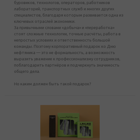
буровиков, технологов, операторов, работников
лабораторий, транспортных служб и многих других
специалистов, благодаря которым развивается одна из
ключевых отраслей экономики.
За привычными словами «добыча» и «переработка»
стоят сложные технологии, точные расчёты, работа в
непростых условиях и ответственность большой
команды. Поэтому корпоративный подарок ко Дню
нефтяника — это не формальность, а возможность
выразить уважение к профессионализму сотрудников,
поблагодарить партнёров и подчеркнуть значимость
общего дела.
Но каким должен быть такой подарок?