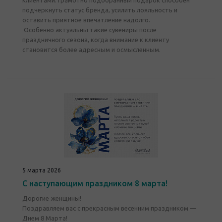
клиентами. Грамотно подобранный подарок способен
подчеркнуть статус бренда, усилить лояльность и
оставить приятное впечатление надолго.
Особенно актуальны такие сувениры после
праздничного сезона, когда внимание к клиенту
становится более адресным и осмысленным.
5 марта 2026
С наступающим праздником 8 марта!
Дорогие женщины!
Поздравляем вас с прекрасным весенним праздником —
Днем 8 Марта!