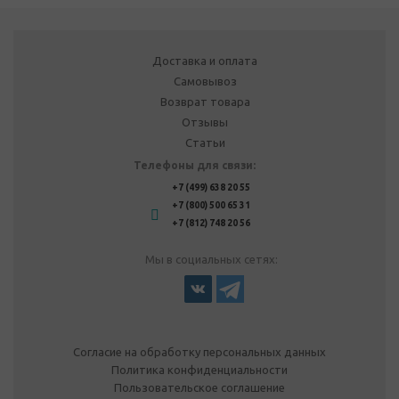
Доставка и оплата
Самовывоз
Возврат товара
Отзывы
Статьи
Телефоны для связи:
+7 (499) 638 20 55
+7 (800) 500 65 31
+7 (812) 748 20 56
Мы в социальных сетях:
Согласие на обработку персональных данных
Политика конфиденциальности
Пользовательское соглашение