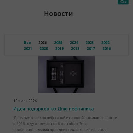
RSS
Новости
Все
2026
2025
2024
2023
2022
2021
2020
2019
2018
2017
2016
10 июля 2026
Идеи подарков ко Дню нефтяника
День работников нефтяной и газовой промышленности
в 2026 году отмечается 6 сентября. Это
профессиональный праздник геологов, инженеров,