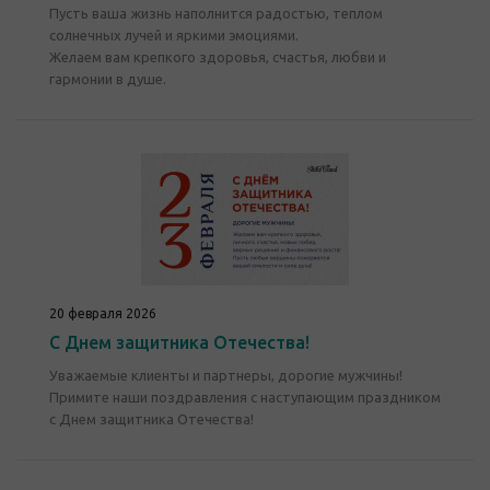
Пусть ваша жизнь наполнится радостью, теплом
солнечных лучей и яркими эмоциями.
Желаем вам крепкого здоровья, счастья, любви и
гармонии в душе.
20 февраля 2026
С Днем защитника Отечества!
Уважаемые клиенты и партнеры, дорогие мужчины!
Примите наши поздравления с наступающим праздником
с Днем защитника Отечества!