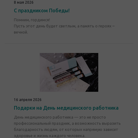
8 мая 2026
С праздником Победы!
Помним, гордимся!
Пусть этот день будет светлым, а память о героях –
вечной.
16 апреля 2026
Подарки на День медицинского работника
День медицинского работника — это не просто
профессиональный праздник, а возможность выразить
благодарность людям, от которых напрямую зависит
здоровье и жизнь каждого человека.