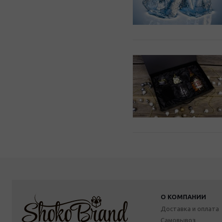
О КОМПАНИИ
Доставка и оплата
Самовывоз