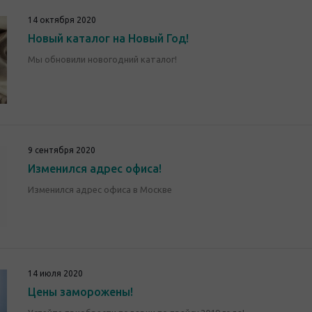
14 октября 2020
Новый каталог на Новый Год!
Мы обновили новогодний каталог!
9 сентября 2020
Изменился адрес офиса!
Изменился адрес офиса в Москве
14 июля 2020
Цены заморожены!