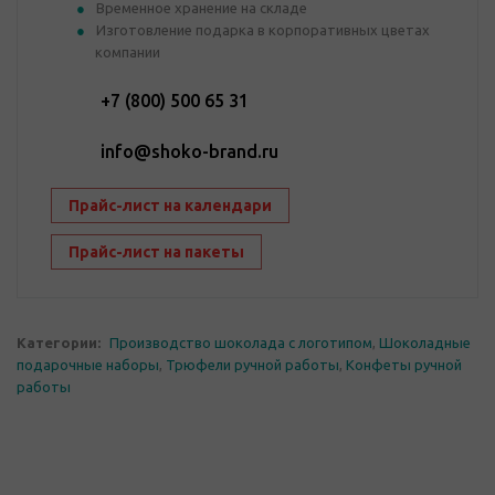
Временное хранение на складе
Изготовление подарка в корпоративных цветах
компании
+7 (800) 500 65 31
info@shoko-brand.ru
Прайс-лист на календари
Прайс-лист на пакеты
Категории:
Производство шоколада с логотипом
,
Шоколадные
подарочные наборы
,
Трюфели ручной работы
,
Конфеты ручной
работы