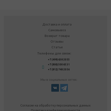
Доставка и оплата
Самовывоз
Возврат товара
Отзывы
Статьи
Телефоны для связи:
+7 (499) 638 20 55
+7 (800) 500 65 31
+7 (812) 748 20 56
Мы в социальных сетях:
Согласие на обработку персональных данных
Политика конфиденциальности