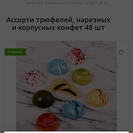
трюфелей, нарезных и корпусных конфет 48 шт
Ассорти трюфелей, нарезных
и корпусных конфет 48 шт
Новинки