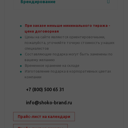
Брендирование
При заказе меньше минимального тиража -
цена договорная
Цены на сайте являются ориентировочными,
пожалуйста, уточняйте точную стоимость у наших
специалистов
Составляющие подарка могут быть заменены по
вашему желанию
Временное хранение на складе
Изготовление подарка в корпоративных цветах
компании
+7 (800) 500 65 31
info@shoko-brand.ru
Прайс-лист на календари