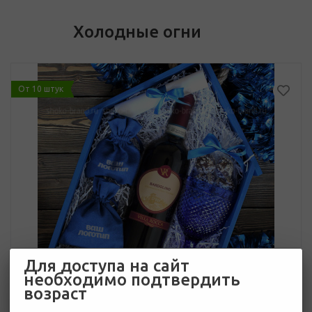
Холодные огни
От 10 штук
Для доступа на сайт
необходимо подтвердить
возраст