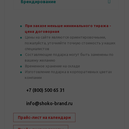
Брендирование
При заказе меньше минимального тиража -
цена договорная
Цены на сайте являются ориентировочными,
пожалуйста, уточняйте точную стоимость у наших
специалистов
Составляющие подарка могут быть заменены по
вашему желанию
Временное хранение на складе
Изготовление подарка в корпоративных цветах
компании
+7 (800) 500 65 31
info@shoko-brand.ru
Прайс-лист на календари