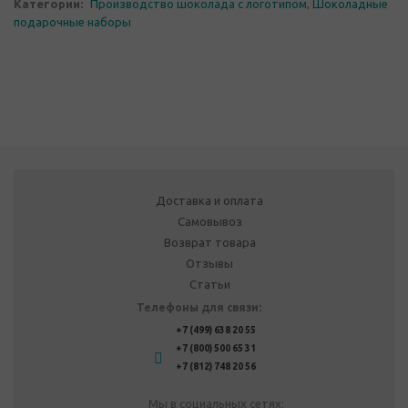
Категории:
Производство шоколада с логотипом
,
Шоколадные
подарочные наборы
Доставка и оплата
Самовывоз
Возврат товара
Отзывы
Статьи
Телефоны для связи:
+7 (499) 638 20 55
+7 (800) 500 65 31
+7 (812) 748 20 56
Мы в социальных сетях: