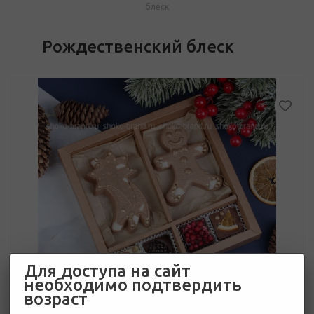
блеск
Рождественский блеск
Для доступа на сайт
необходимо подтвердить
возраст