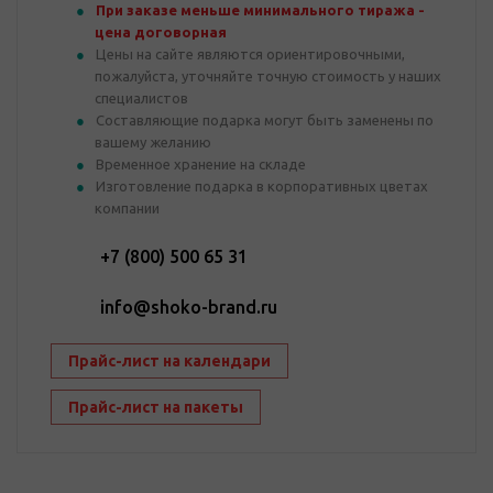
При заказе меньше минимального тиража -
цена договорная
Цены на сайте являются ориентировочными,
пожалуйста, уточняйте точную стоимость у наших
специалистов
Составляющие подарка могут быть заменены по
вашему желанию
Временное хранение на складе
Изготовление подарка в корпоративных цветах
компании
+7 (800) 500 65 31
info@shoko-brand.ru
Прайс-лист на календари
Прайс-лист на пакеты