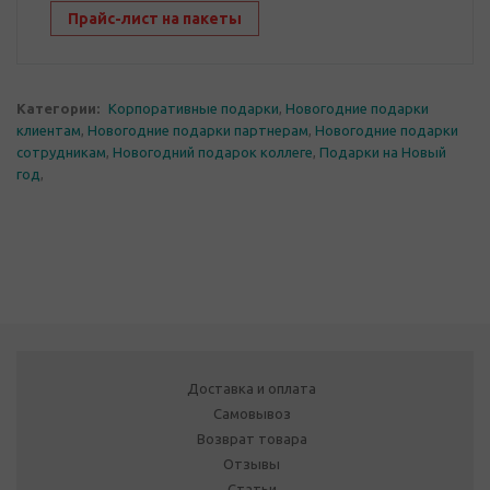
Прайс-лист на пакеты
Категории:
Корпоративные подарки
,
Новогодние подарки
клиентам
,
Новогодние подарки партнерам
,
Новогодние подарки
сотрудникам
,
Новогодний подарок коллеге
,
Подарки на Новый
год
,
Доставка и оплата
Самовывоз
Возврат товара
Отзывы
Статьи