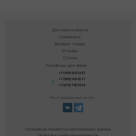
Доставка и оплата
Самовывоз
Возврат товара
Отзывы
Статьи
Телефоны для связи:
+7 (499) 638 20 55
+7 (800) 500 65 31
+7 (812) 748 20 56
Мы в социальных сетях:
Согласие на обработку персональных данных
Политика конфиденциальности