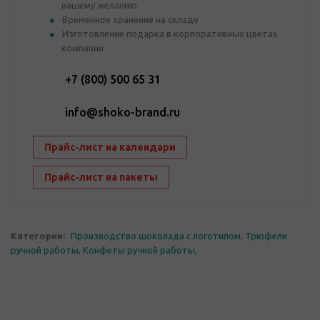
вашему желанию
Временное хранение на складе
Изготовление подарка в корпоративных цветах
компании
+7 (800) 500 65 31
info@shoko-brand.ru
Прайс-лист на календари
Прайс-лист на пакеты
Категории:
Производство шоколада с логотипом
,
Трюфели
ручной работы
,
Конфеты ручной работы
,