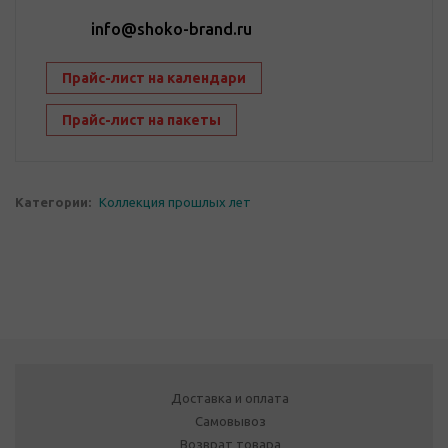
info@shoko-brand.ru
Прайс-лист на календари
Прайс-лист на пакеты
Категории:
Коллекция прошлых лет
Доставка и оплата
Самовывоз
Возврат товара