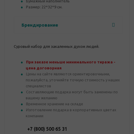
Бумажный наполнитель
Размер: 22*32*9 см.
Брендирование
Суровый набор для закаленных духом людей.
При заказе меньше минимального тиража -
цена договорная
Цены на сайте являются ориентировочными,
пожалуйста, уточняйте точную стоимость у наших
специалистов
Составляющие подарка могут быть заменены по
вашему желанию
Временное хранение на складе
Изготовление подарка в корпоративных цветах
компании
+7 (800) 500 65 31