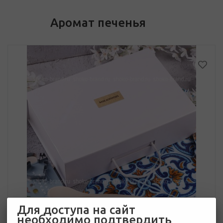
Аромат печенья
Для доступа на сайт
необходимо подтвердить