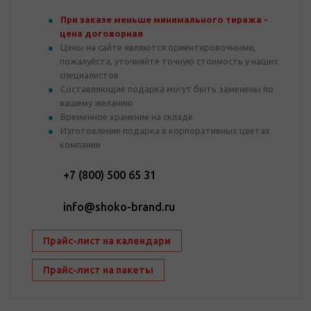
При заказе меньше минимального тиража -
цена договорная
Цены на сайте являются ориентировочными,
пожалуйста, уточняйте точную стоимость у наших
специалистов
Составляющие подарка могут быть заменены по
вашему желанию
Временное хранение на складе
Изготовление подарка в корпоративных цветах
компании
+7 (800) 500 65 31
info@shoko-brand.ru
Прайс-лист на календари
Прайс-лист на пакеты