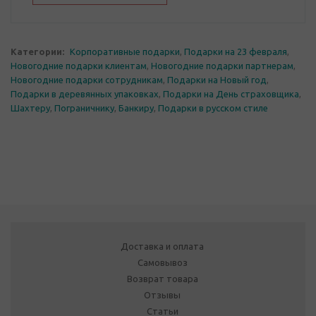
Категории:
Корпоративные подарки
,
Подарки на 23 февраля
,
Новогодние подарки клиентам
,
Новогодние подарки партнерам
,
Новогодние подарки сотрудникам
,
Подарки на Новый год
,
Подарки в деревянных упаковках
,
Подарки на День страховщика
,
Шахтеру
,
Пограничнику
,
Банкиру
,
Подарки в русском стиле
Доставка и оплата
Самовывоз
Возврат товара
Отзывы
Статьи