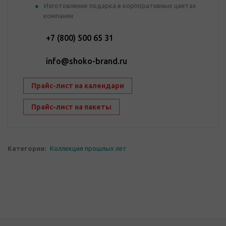
Изготовление подарка в корпоративных цветах
компании
+7 (800) 500 65 31
info@shoko-brand.ru
Прайс-лист на календари
Прайс-лист на пакеты
Категории:
Коллекция прошлых лет