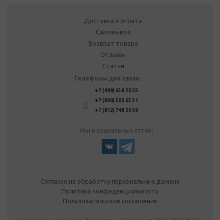
Доставка и оплата
Самовывоз
Возврат товара
Отзывы
Статьи
Телефоны для связи:
+7 (499) 638 20 55
+7 (800) 500 65 31
+7 (812) 748 20 56
Мы в социальных сетях:
Согласие на обработку персональных данных
Политика конфиденциальности
Пользовательское соглашение