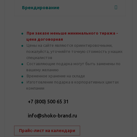
Брендирование
При заказе меньше минимального тиража -
цена договорная
Цены на сайте являются ориентировочными,
пожалуйста, уточняйте точную стоимость у наших
специалистов
Составляющие подарка могут быть заменены по
вашему желанию
Временное хранение на складе
Изготовление подарка в корпоративных цветах
компании
+7 (800) 500 65 31
info@shoko-brand.ru
Прайс-лист на календари