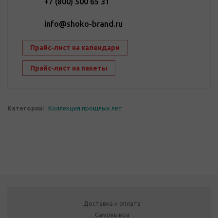
+7 (800) 500 65 31
info@shoko-brand.ru
Прайс-лист на календари
Прайс-лист на пакеты
Категории:
Коллекция прошлых лет
Доставка и оплата
Самовывоз