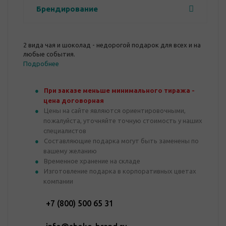
Брендирование
2 вида чая и шоколад - недорогой подарок для всех и на
любые события.
Подробнее
При заказе меньше минимального тиража -
цена договорная
Цены на сайте являются ориентировочными,
пожалуйста, уточняйте точную стоимость у наших
специалистов
Составляющие подарка могут быть заменены по
вашему желанию
Временное хранение на складе
Изготовление подарка в корпоративных цветах
компании
+7 (800) 500 65 31