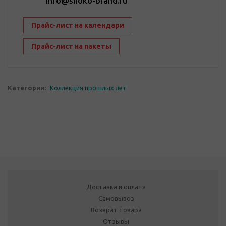
info@shoko-brand.ru
Прайс-лист на календари
Прайс-лист на пакеты
Категории:
Коллекция прошлых лет
Доставка и оплата
Самовывоз
Возврат товара
Отзывы