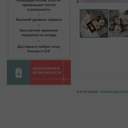
Категории:
Коллекция про