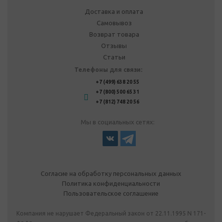
Доставка и оплата
Самовывоз
Возврат товара
Отзывы
Статьи
Телефоны для связи:
+7 (499) 638 20 55
+7 (800) 500 65 31
+7 (812) 748 20 56
Мы в социальных сетях:
Согласие на обработку персональных данных
Политика конфиденциальности
Пользовательское соглашение
Компания не нарушает Федеральный закон от 22.11.1995 N 171-