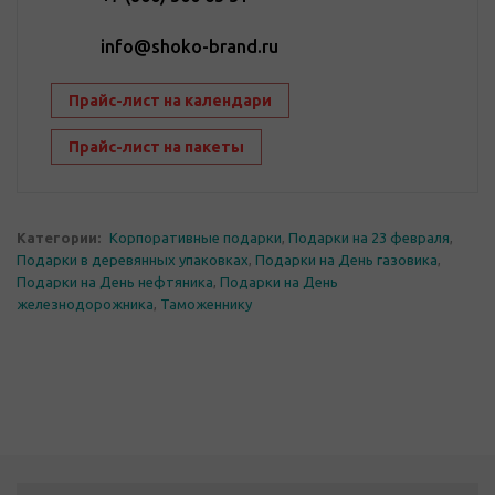
info@shoko-brand.ru
Прайс-лист на календари
Прайс-лист на пакеты
Категории:
Корпоративные подарки
,
Подарки на 23 февраля
,
Подарки в деревянных упаковках
,
Подарки на День газовика
,
Подарки на День нефтяника
,
Подарки на День
железнодорожника
,
Таможеннику