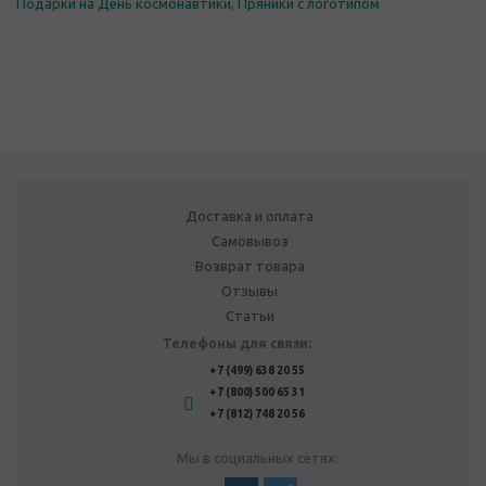
Подарки на День космонавтики
,
Пряники с логотипом
Доставка и оплата
Самовывоз
Возврат товара
Отзывы
Статьи
Телефоны для связи:
+7 (499) 638 20 55
+7 (800) 500 65 31
+7 (812) 748 20 56
Мы в социальных сетях: