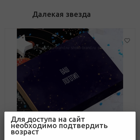
Далекая звезда
Для доступа на сайт
необходимо подтвердить
возраст