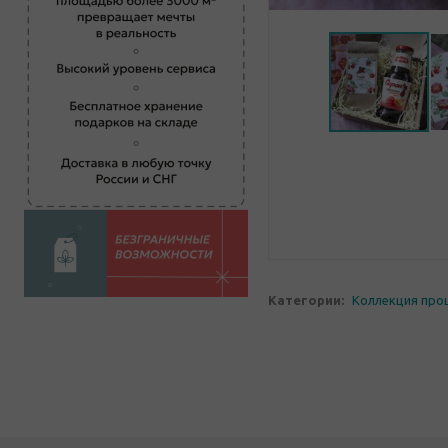
Категории:
Коллекция про