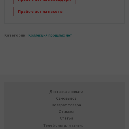
Прайс-лист на пакеты
Категории:
Коллекция прошлых лет
Доставка и оплата
Самовывоз
Возврат товара
Отзывы
Статьи
Телефоны для связи: