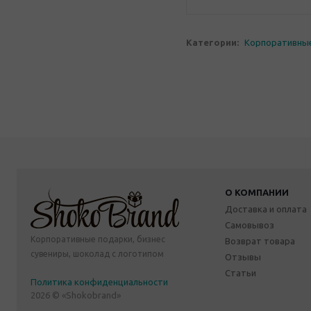
Категории:
Корпоративны
О КОМПАНИИ
Доставка и оплата
Самовывоз
Корпоративные подарки, бизнес
Возврат товара
сувениры, шоколад с логотипом
Отзывы
Статьи
Политика конфиденциальности
2026 © «Shokobrand»