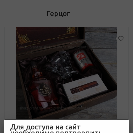
Герцог
Для доступа на сайт
необходимо подтвердить