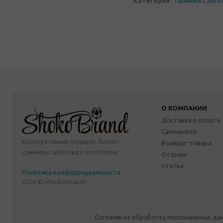
Категории:
Пряники с лог
О КОМПАНИИ
Доставка и оплата
Самовывоз
Корпоративные подарки, бизнес
Возврат товара
сувениры, шоколад с логотипом
Отзывы
Статьи
Политика конфиденциальности
2026 © «Shokobrand»
Согласие на обработку персональных да