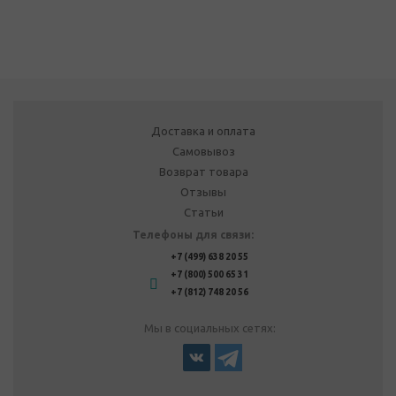
Доставка и оплата
Самовывоз
Возврат товара
Отзывы
Статьи
Телефоны для связи:
+7 (499) 638 20 55
+7 (800) 500 65 31
+7 (812) 748 20 56
Мы в социальных сетях: