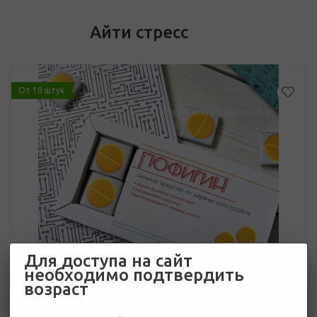
Айти стресс
От 10 штук
Для доступа на сайт
необходимо подтвердить
возраст