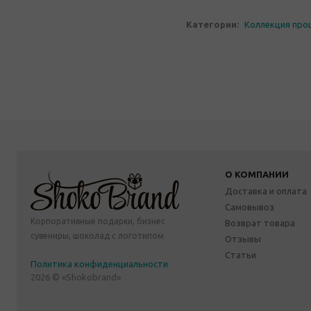
Категории:
Коллекция про
О КОМПАНИИ
Доставка и оплата
Самовывоз
Корпоративные подарки, бизнес
Возврат товара
сувениры, шоколад с логотипом
Отзывы
Статьи
Политика конфиденциальности
2026 © «Shokobrand»