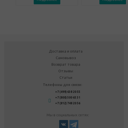
Доставка и оплата
Самовывоз
Возврат товара
Отзывы
Статьи
Телефоны для связи:
+7 (499) 638 20 55
+7 (800) 500 65 31
+7 (812) 748 20 56
Мы в социальных сетях: