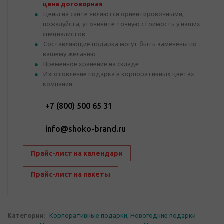
цена договорная
Цены на сайте являются ориентировочными,
пожалуйста, уточняйте точную стоимость у наших
специалистов
Составляющие подарка могут быть заменены по
вашему желанию
Временное хранение на складе
Изготовление подарка в корпоративных цветах
компании
+7 (800) 500 65 31
info@shoko-brand.ru
Прайс-лист на календари
Прайс-лист на пакеты
Категории:
Корпоративные подарки
,
Новогодние подарки