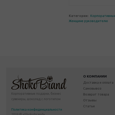
Категории:
Корпоративны
Женщине руководителю
О КОМПАНИИ
Доставка и оплата
Самовывоз
Корпоративные подарки, бизнес
Возврат товара
сувениры, шоколад с логотипом
Отзывы
Статьи
Политика конфиденциальности
2026 © «Shokobrand»