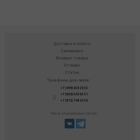
Доставка и оплата
Самовывоз
Возврат товара
Отзывы
Статьи
Телефоны для связи:
+7 (499) 638 20 55
+7 (800) 500 65 31
+7 (812) 748 20 56
Мы в социальных сетях: