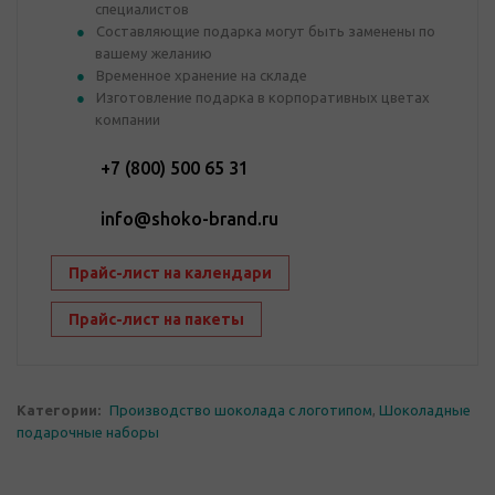
специалистов
Составляющие подарка могут быть заменены по
вашему желанию
Временное хранение на складе
Изготовление подарка в корпоративных цветах
компании
+7 (800) 500 65 31
info@shoko-brand.ru
Прайс-лист на календари
Прайс-лист на пакеты
Категории:
Производство шоколада с логотипом
,
Шоколадные
подарочные наборы