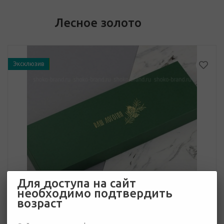
Лесное золото
Эксклюзив
Для доступа на сайт
необходимо подтвердить
возраст