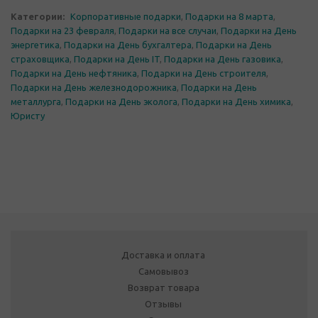
Категории:
Корпоративные подарки
,
Подарки на 8 марта
,
Подарки на 23 февраля
,
Подарки на все случаи
,
Подарки на День
энергетика
,
Подарки на День бухгалтера
,
Подарки на День
страховщика
,
Подарки на День IT
,
Подарки на День газовика
,
Подарки на День нефтяника
,
Подарки на День строителя
,
Подарки на День железнодорожника
,
Подарки на День
металлурга
,
Подарки на День эколога
,
Подарки на День химика
,
Юристу
Доставка и оплата
Самовывоз
Возврат товара
Отзывы