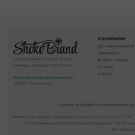
О КОМПАНИИ
Доставка и оплата
Самовывоз
Корпоративные подарки, бизнес
Возврат товара
сувениры, шоколад с логотипом
Отзывы
Статьи
Политика конфиденциальности
2026 © «Shokobrand»
Согласие на обработку персональных да
Компания не нарушает Федеральный закон от 22.11.1995 N 171-ФЗ 
потребления (распития) алкогольной продукции": мы не ос
Все права з