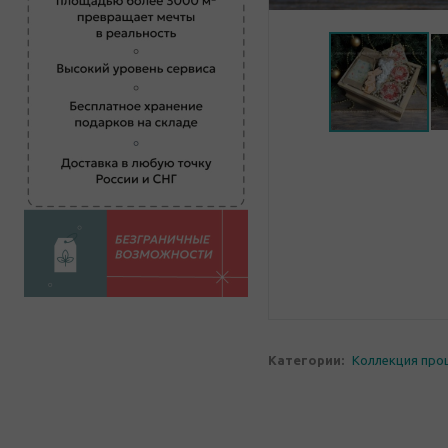
Категории:
Коллекция про