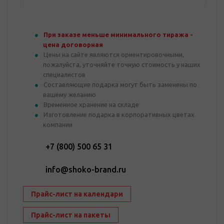
При заказе меньше минимального тиража -
цена договорная
Цены на сайте являются ориентировочными,
пожалуйста, уточняйте точную стоимость у наших
специалистов
Составляющие подарка могут быть заменены по
вашему желанию
Временное хранение на складе
Изготовление подарка в корпоративных цветах
компании
+7 (800) 500 65 31
info@shoko-brand.ru
Прайс-лист на календари
Прайс-лист на пакеты