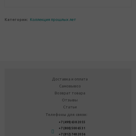
Категории:
Коллекция прошлых лет
Доставка и оплата
Самовывоз
Возврат товара
Отзывы
Статьи
Телефоны для связи:
+7 (499) 638 20 55
+7 (800) 500 65 31
+7 (812) 748 20 56